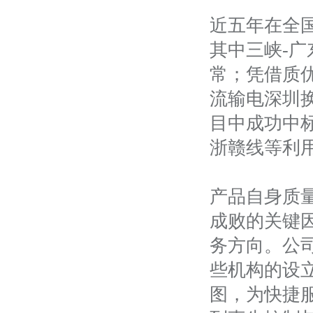
近五年在全国
其中三峡-广
常；凭借质
流输电深圳
目中成功中
浙赣线等利
产品自身质
成败的关键
务方向。公
些机构的设
图，为快捷