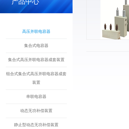
产品中心
高压并联电容器
集合式电容器
集合式高压并联电容器成套装置
组合式集合式高压并联电容器成套
装置
串联电容器
动态无功补偿装置
静止型动态无功补偿装置