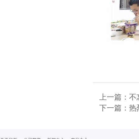
上一篇：不
下一篇：热