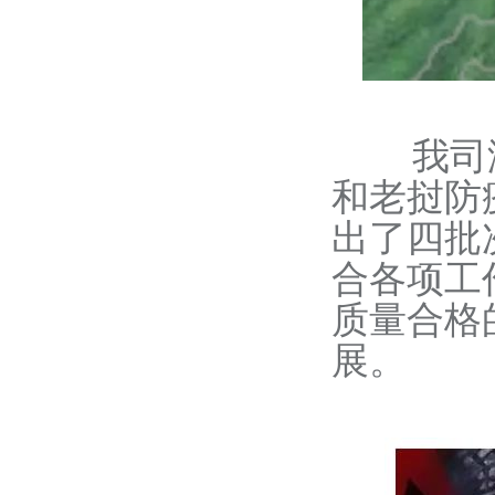
我司海
和老挝防
出了四批
合各项工
质量合格
展。